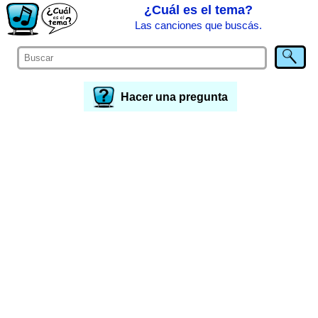
¿Cuál es el tema?
Las canciones que buscás.
Hacer una pregunta