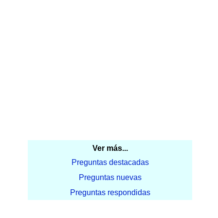
Ver más...
Preguntas destacadas
Preguntas nuevas
Preguntas respondidas