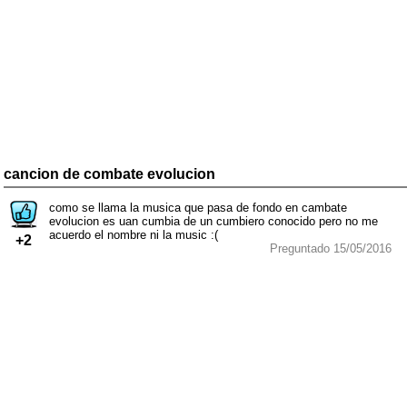
cancion de combate evolucion
como se llama la musica que pasa de fondo en cambate
evolucion es uan cumbia de un cumbiero conocido pero no me
acuerdo el nombre ni la music :(
+2
Preguntado 15/05/2016