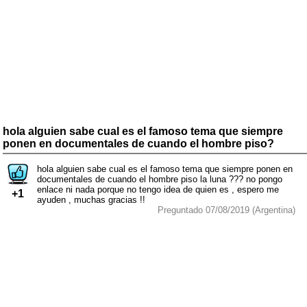
hola alguien sabe cual es el famoso tema que siempre
ponen en documentales de cuando el hombre piso?
hola alguien sabe cual es el famoso tema que siempre ponen en
documentales de cuando el hombre piso la luna ??? no pongo
enlace ni nada porque no tengo idea de quien es , espero me
+1
ayuden , muchas gracias !!
Preguntado 07/08/2019 (Argentina)