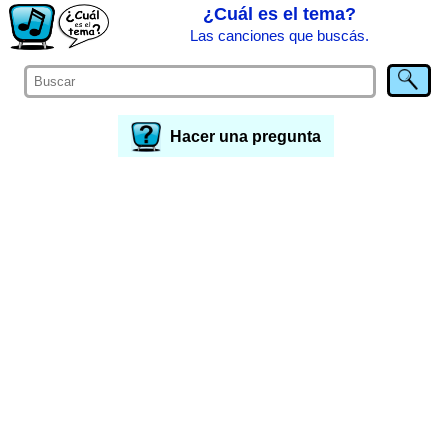
¿Cuál es el tema?
Las canciones que buscás.
Hacer una pregunta