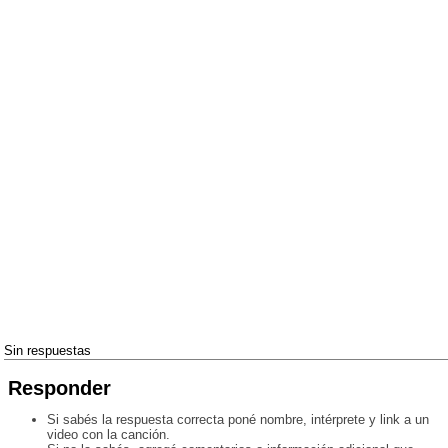
Sin respuestas
Responder
Si sabés la respuesta correcta poné nombre, intérprete y link a un
video con la canción.