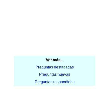
Ver más...
Preguntas destacadas
Preguntas nuevas
Preguntas respondidas