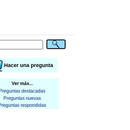
Hacer una pregunta
Ver más...
Preguntas destacadas
Preguntas nuevas
Preguntas respondidas