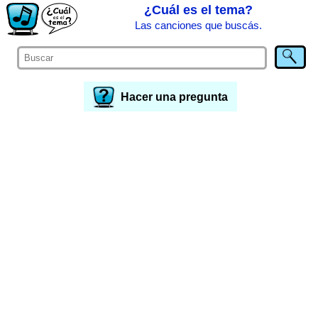
¿Cuál es el tema?
Las canciones que buscás.
Hacer una pregunta