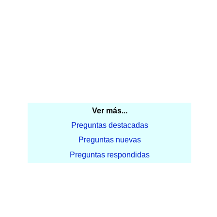
Ver más...
Preguntas destacadas
Preguntas nuevas
Preguntas respondidas