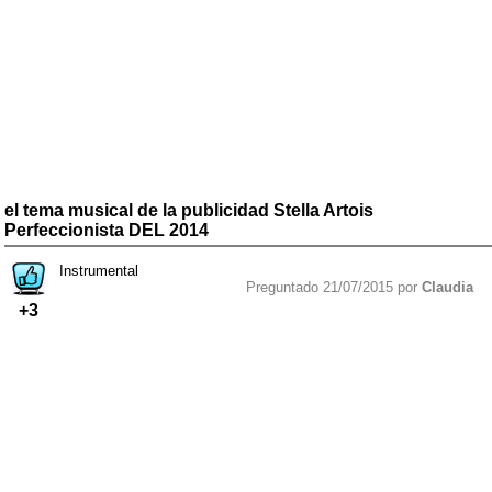
el tema musical de la publicidad Stella Artois
Perfeccionista DEL 2014
Instrumental
Preguntado 21/07/2015 por
Claudia
+3