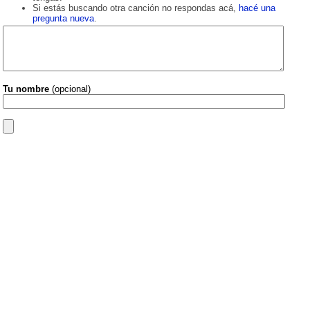
Si estás buscando otra canción no respondas acá,
hacé una
pregunta nueva
.
Tu nombre
(opcional)