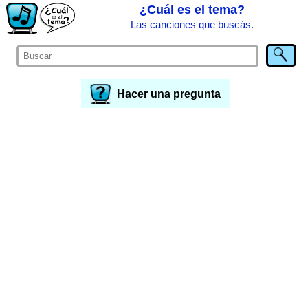
¿Cuál es el tema?
Las canciones que buscás.
Hacer una pregunta