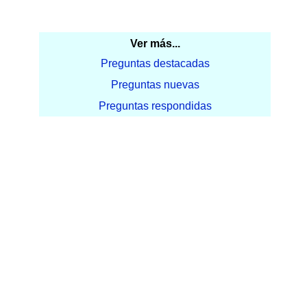
Ver más...
Preguntas destacadas
Preguntas nuevas
Preguntas respondidas