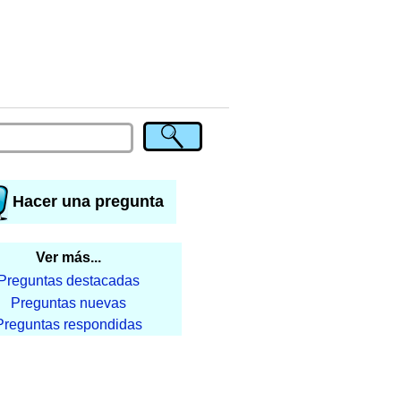
Hacer una pregunta
Ver más...
Preguntas destacadas
Preguntas nuevas
Preguntas respondidas