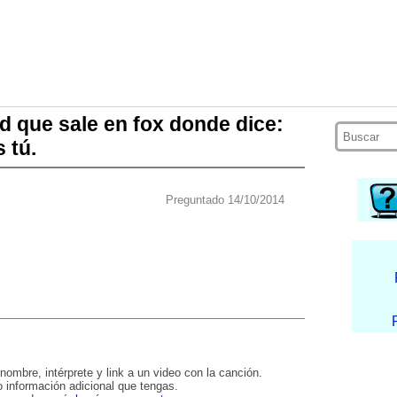
d que sale en fox donde dice:
 tú.
Preguntado 14/10/2014
nombre, intérprete y link a un video con la canción.
 información adicional que tengas.