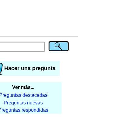
Hacer una pregunta
Ver más...
Preguntas destacadas
Preguntas nuevas
Preguntas respondidas