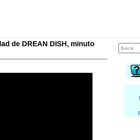
dad de DREAN DISH, minuto