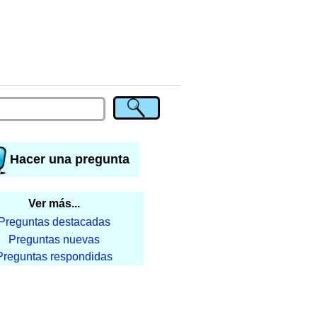
Hacer una pregunta
Ver más...
Preguntas destacadas
Preguntas nuevas
Preguntas respondidas