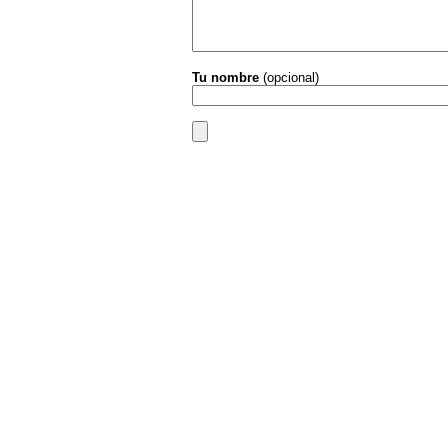
Tu nombre
(opcional)