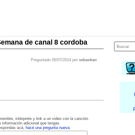
Semana de canal 8 cordoba
Preguntado 05/07/2014 por
sebastian
nombre, intérprete y link a un video con la canción.
 información adicional que tengas.
respondas acá,
hacé una pregunta nueva
.