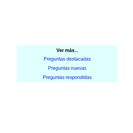
Ver más...
Preguntas destacadas
Preguntas nuevas
Preguntas respondidas