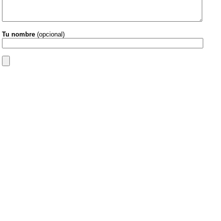
Tu nombre
(opcional)