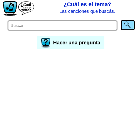
¿Cuál es el tema?
Las canciones que buscás.
Hacer una pregunta