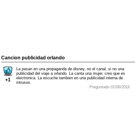
Cancion publicidad orlando
La pasan en una propaganda de disney, no el canal, si no una
publicidad del viaje a orlando. La canta una mujer, creo que es
electronica. La escuche tambien en una publicidad interna de
+1
intrusos.
Preguntado 01/06/2016