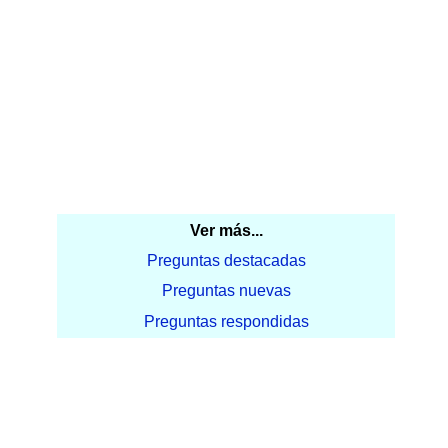
Ver más...
Preguntas destacadas
Preguntas nuevas
Preguntas respondidas