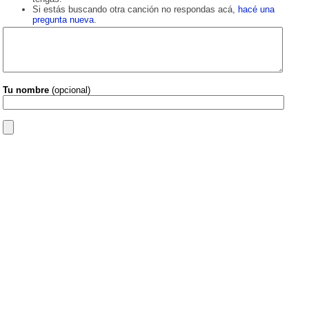
Si estás buscando otra canción no respondas acá,
hacé una
pregunta nueva
.
Tu nombre
(opcional)