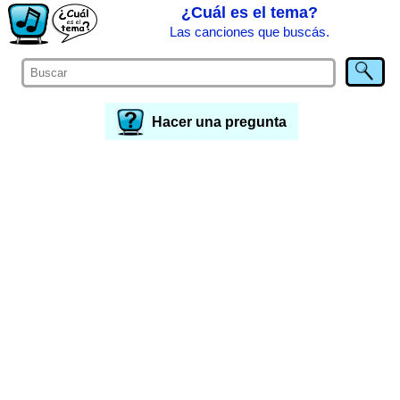
¿Cuál es el tema?
Las canciones que buscás.
Hacer una pregunta