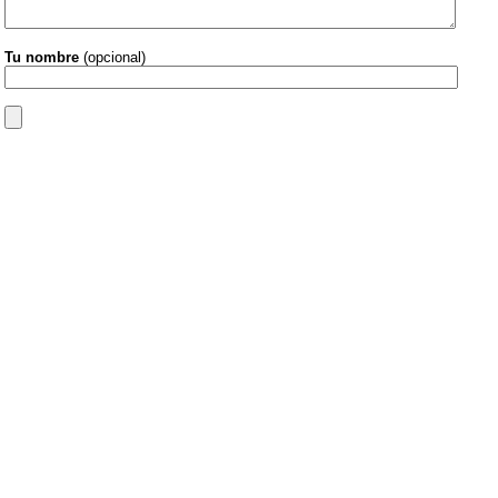
Tu nombre
(opcional)