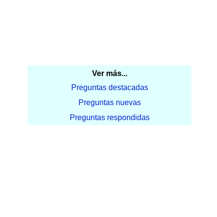
Ver más...
Preguntas destacadas
Preguntas nuevas
Preguntas respondidas