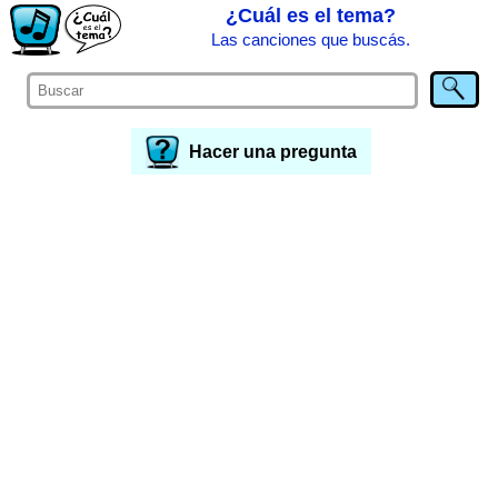
¿Cuál es el tema?
Las canciones que buscás.
Hacer una pregunta