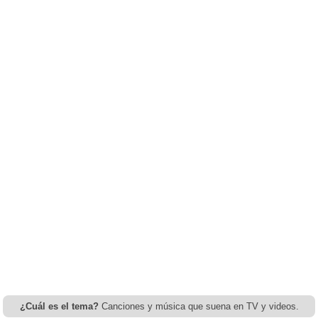
¿Cuál es el tema?
Canciones y música que suena en TV y videos.