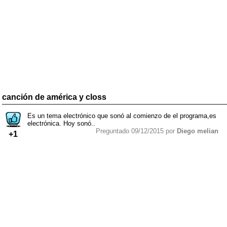
canción de américa y closs
Es un tema electrónico que sonó al comienzo de el programa,es
electrónica. Hoy sonó..
Preguntado 09/12/2015 por
Diego melian
+1