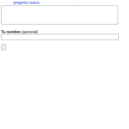
pregunta nueva
.
Tu nombre
(opcional)