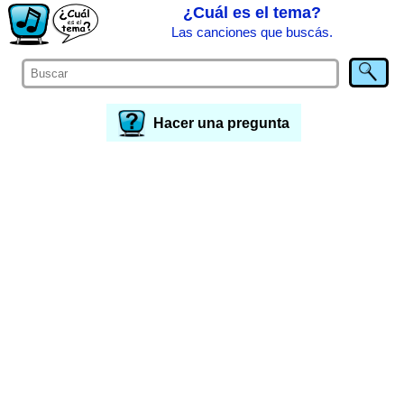
¿Cuál es el tema?
Las canciones que buscás.
Hacer una pregunta