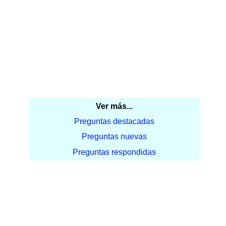
Ver más...
Preguntas destacadas
Preguntas nuevas
Preguntas respondidas