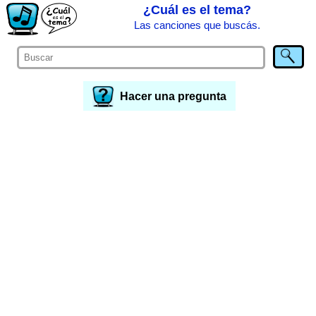
¿Cuál es el tema?
Las canciones que buscás.
Hacer una pregunta