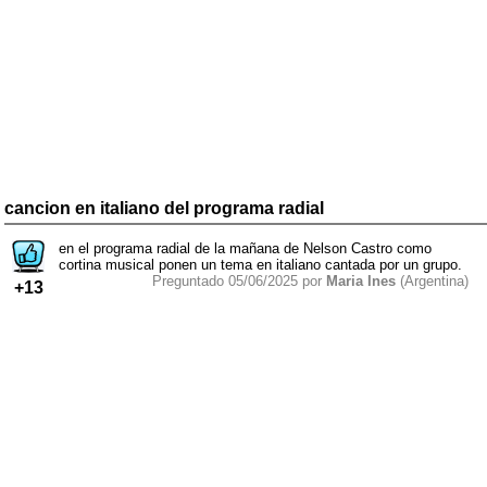
cancion en italiano del programa radial
en el programa radial de la mañana de Nelson Castro como
cortina musical ponen un tema en italiano cantada por un grupo.
Preguntado 05/06/2025 por
Maria Ines
(Argentina)
+13