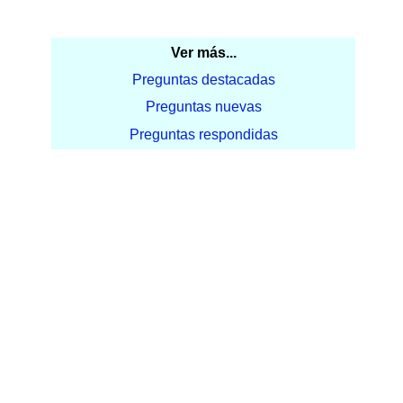
Ver más...
Preguntas destacadas
Preguntas nuevas
Preguntas respondidas