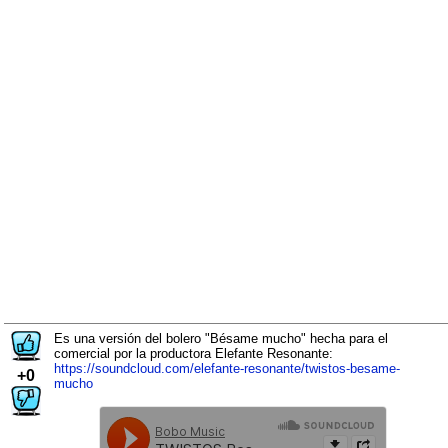
Es una versión del bolero "Bésame mucho" hecha para el
comercial por la productora Elefante Resonante:
https://soundcloud.com/elefante-resonante/twistos-besame-
+0
mucho