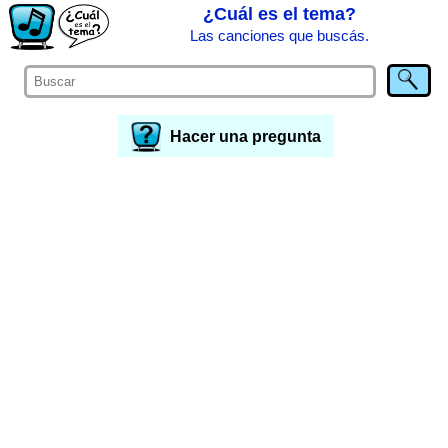
¿Cuál es el tema?
Las canciones que buscás.
Hacer una pregunta