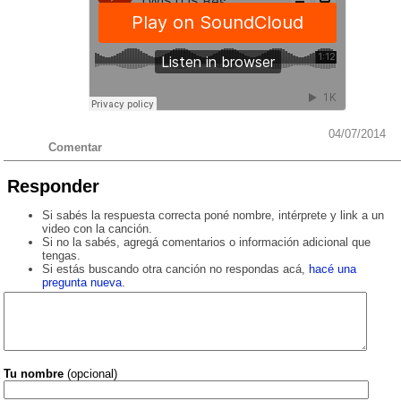
04/07/2014
Comentar
Responder
Si sabés la respuesta correcta poné nombre, intérprete y link a un
video con la canción.
Si no la sabés, agregá comentarios o información adicional que
tengas.
Si estás buscando otra canción no respondas acá,
hacé una
pregunta nueva
.
Tu nombre
(opcional)