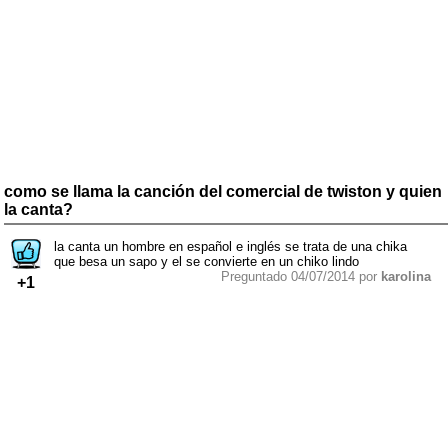
como se llama la canción del comercial de twiston y quien
la canta?
la canta un hombre en español e inglés se trata de una chika
que besa un sapo y el se convierte en un chiko lindo
Preguntado 04/07/2014 por
karolina
+1