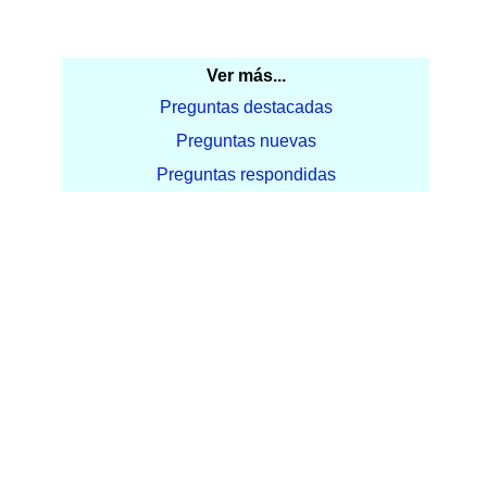
Ver más...
Preguntas destacadas
Preguntas nuevas
Preguntas respondidas