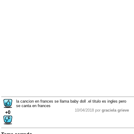
la cancion en frances se llama baby doll .el titulo es ingles pero
se canta en frances
10/04/2018 por
graciela grieve
+0