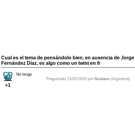
Cual es el tema de pensándolo bien, en ausencia de Jorge
Fernández Díaz, es algo como un twist en fr
No tengo
Preguntado 21/02/2018 por
Gustavo
(Argentina)
+1