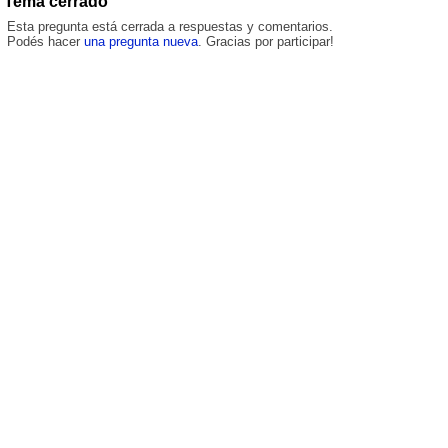
Tema cerrado
Esta pregunta está cerrada a respuestas y comentarios.
Podés hacer
una pregunta nueva
. Gracias por participar!