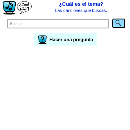
¿Cuál es el tema?
Las canciones que buscás.
Hacer una pregunta