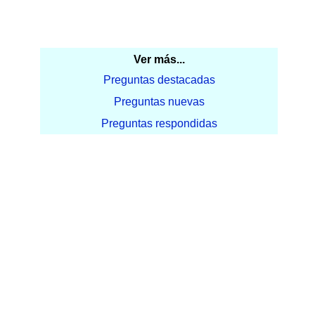
Ver más...
Preguntas destacadas
Preguntas nuevas
Preguntas respondidas