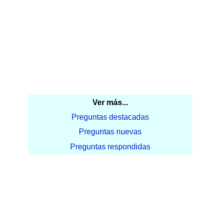
Ver más...
Preguntas destacadas
Preguntas nuevas
Preguntas respondidas