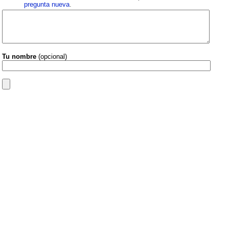
pregunta nueva
.
Tu nombre
(opcional)