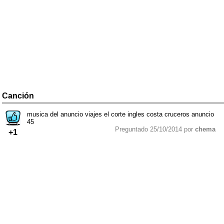
Canción
musica del anuncio viajes el corte ingles costa cruceros anuncio
45
Preguntado 25/10/2014 por
chema
+1