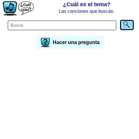
¿Cuál es el tema?
Las canciones que buscás.
Hacer una pregunta