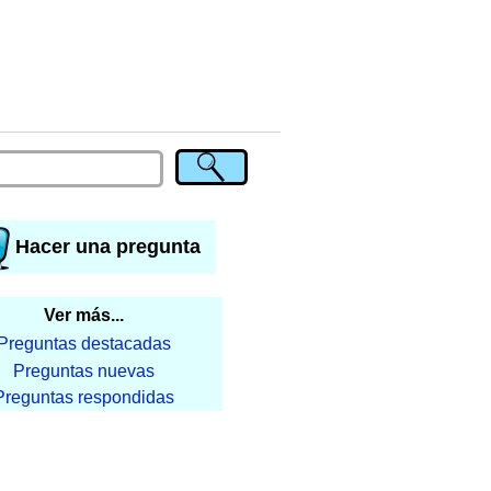
Hacer una pregunta
Ver más...
Preguntas destacadas
Preguntas nuevas
Preguntas respondidas