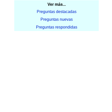
Ver más...
Preguntas destacadas
Preguntas nuevas
Preguntas respondidas