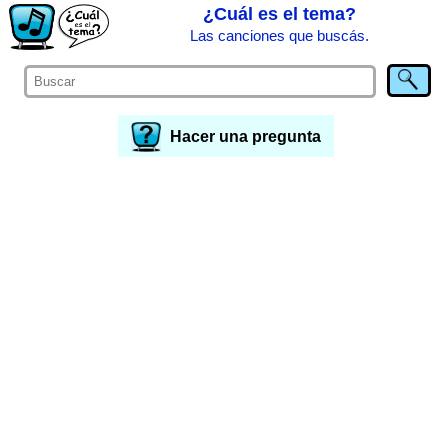
¿Cuál es el tema?
Las canciones que buscás.
Hacer una pregunta