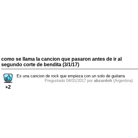
como se llama la cancion que pasaron antes de ir al
segundo corte de bendita (3/1/17)
Es una cancion de rock que empieza con un solo de guitarra
Preguntado 04/01/2017 por
abzurdoh
(Argentina)
+2