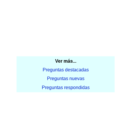
Ver más...
Preguntas destacadas
Preguntas nuevas
Preguntas respondidas