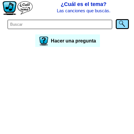
¿Cuál es el tema?
Las canciones que buscás.
Hacer una pregunta