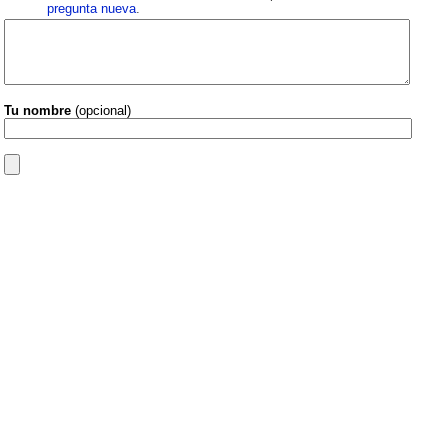
pregunta nueva
.
Tu nombre
(opcional)