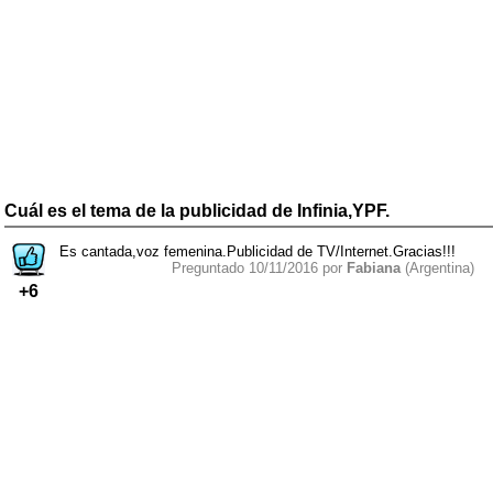
Cuál es el tema de la publicidad de Infinia,YPF.
Es cantada,voz femenina.Publicidad de TV/Internet.Gracias!!!
Preguntado 10/11/2016 por
Fabiana
(Argentina)
+6