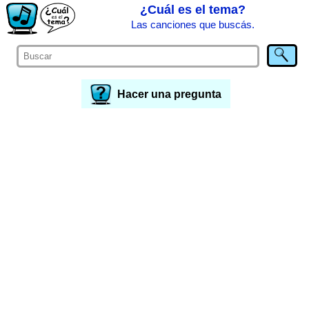
¿Cuál es el tema?
Las canciones que buscás.
Hacer una pregunta