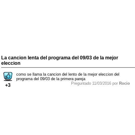
La cancion lenta del programa del 09/03 de la mejor
eleccion
como se llama la cancion del lento de la mejor eleccion del
programa del 09/03 de la primera pareja
Preguntado 11/03/2016 por
Rocio
+3