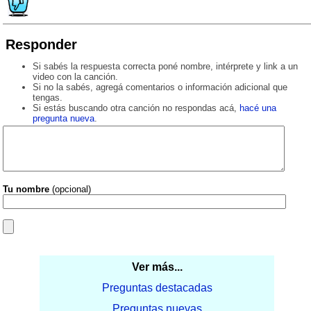
Responder
Si sabés la respuesta correcta poné nombre, intérprete y link a un
video con la canción.
Si no la sabés, agregá comentarios o información adicional que
tengas.
Si estás buscando otra canción no respondas acá,
hacé una
pregunta nueva
.
Tu nombre
(opcional)
Ver más...
Preguntas destacadas
Preguntas nuevas