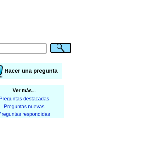
Hacer una pregunta
Ver más...
Preguntas destacadas
Preguntas nuevas
Preguntas respondidas