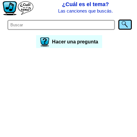
¿Cuál es el tema?
Las canciones que buscás.
Hacer una pregunta