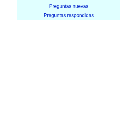
Preguntas nuevas
Preguntas respondidas