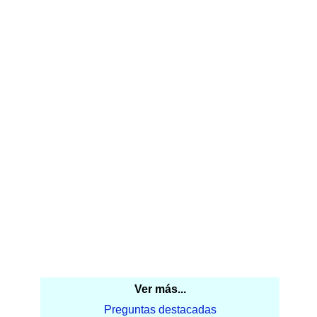
Ver más...
Preguntas destacadas