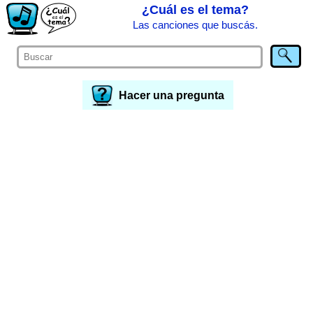
¿Cuál es el tema?
Las canciones que buscás.
Hacer una pregunta