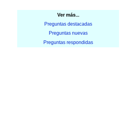
Ver más...
Preguntas destacadas
Preguntas nuevas
Preguntas respondidas