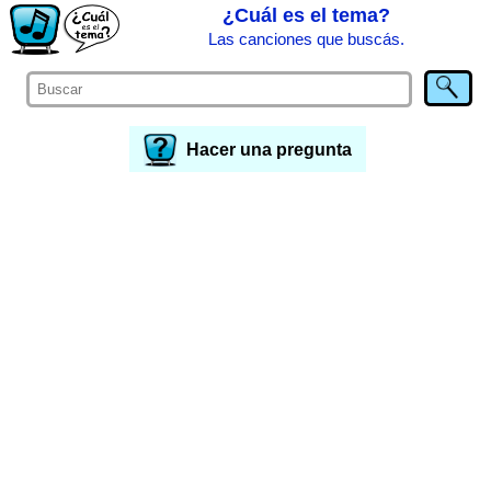
¿Cuál es el tema?
Las canciones que buscás.
Hacer una pregunta