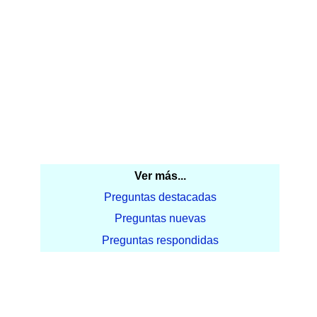
Ver más...
Preguntas destacadas
Preguntas nuevas
Preguntas respondidas