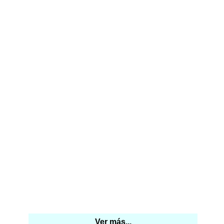
Ver más...