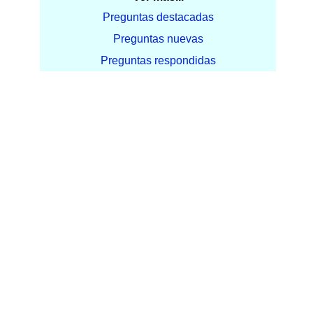
Preguntas destacadas
Preguntas nuevas
Preguntas respondidas