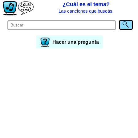
¿Cuál es el tema?
Las canciones que buscás.
Hacer una pregunta