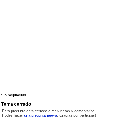
Sin respuestas
Tema cerrado
Esta pregunta está cerrada a respuestas y comentarios.
Podés hacer
una pregunta nueva
. Gracias por participar!