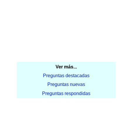
Ver más...
Preguntas destacadas
Preguntas nuevas
Preguntas respondidas