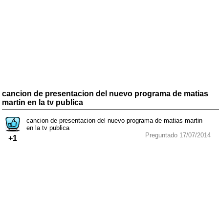
cancion de presentacion del nuevo programa de matias
martin en la tv publica
cancion de presentacion del nuevo programa de matias martin
en la tv publica
Preguntado 17/07/2014
+1