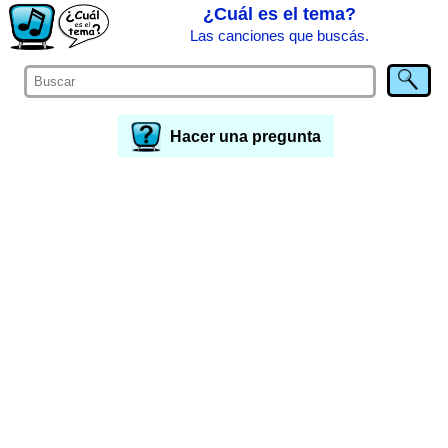
¿Cuál es el tema?
Las canciones que buscás.
Hacer una pregunta