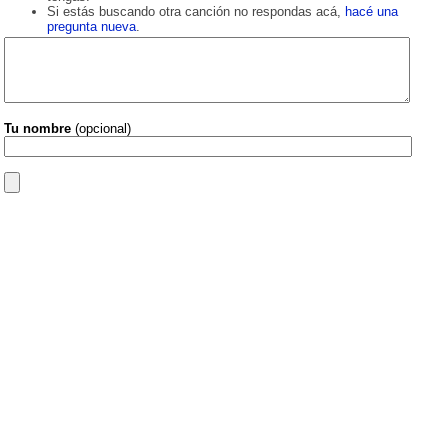
Si estás buscando otra canción no respondas acá,
hacé una
pregunta nueva
.
Tu nombre
(opcional)