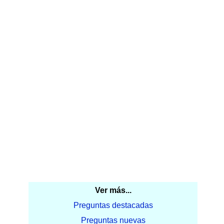
Ver más...
Preguntas destacadas
Preguntas nuevas