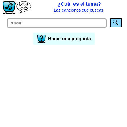
¿Cuál es el tema?
Las canciones que buscás.
Hacer una pregunta