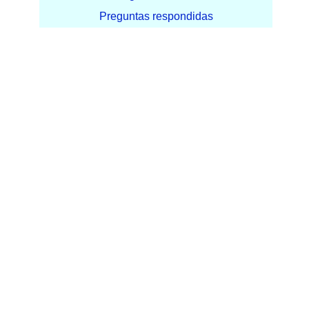
Preguntas respondidas