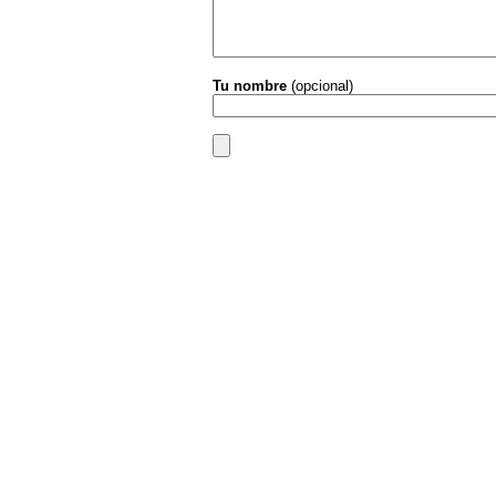
Tu nombre
(opcional)