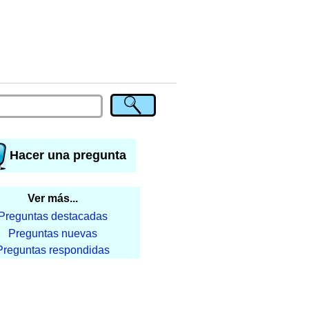
Hacer una pregunta
Ver más...
Preguntas destacadas
Preguntas nuevas
Preguntas respondidas