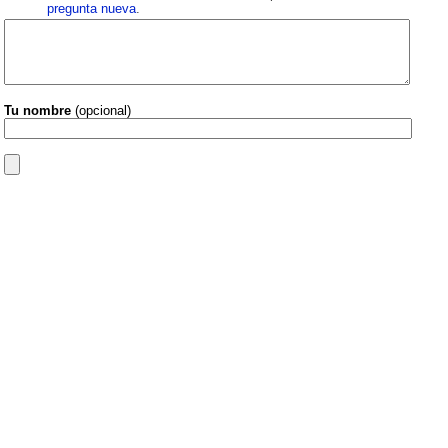
pregunta nueva
.
Tu nombre
(opcional)