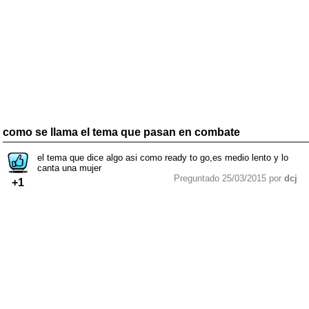
como se llama el tema que pasan en combate
el tema que dice algo asi como ready to go,es medio lento y lo
canta una mujer
Preguntado 25/03/2015 por
dcj
+1