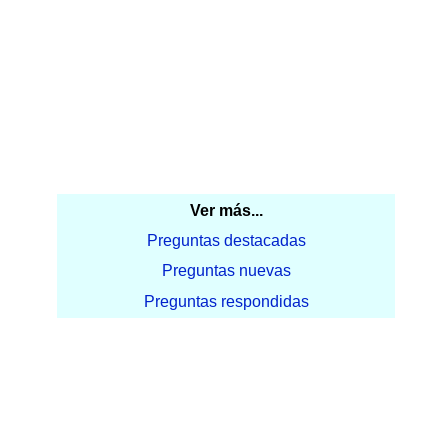
Ver más...
Preguntas destacadas
Preguntas nuevas
Preguntas respondidas