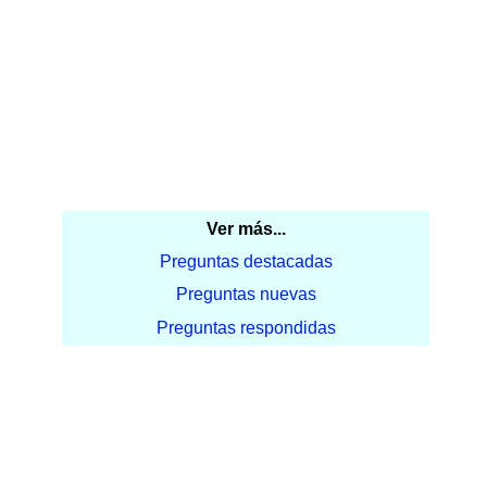
Ver más...
Preguntas destacadas
Preguntas nuevas
Preguntas respondidas