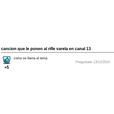
cancion que le ponen al rifle varela en canal 13
como se llama el tema
Preguntado 13/12/2014
+5