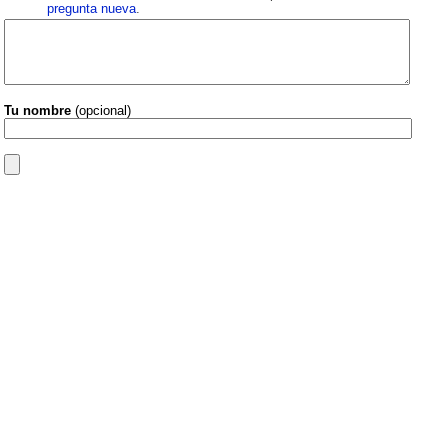
pregunta nueva
.
Tu nombre
(opcional)