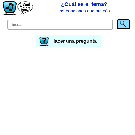
¿Cuál es el tema?
Las canciones que buscás.
Hacer una pregunta