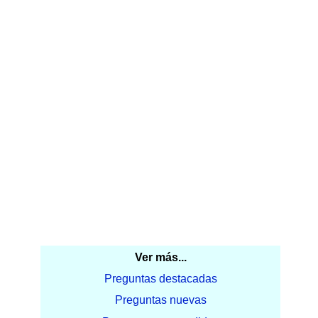
Ver más...
Preguntas destacadas
Preguntas nuevas