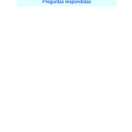
Preguntas respondidas