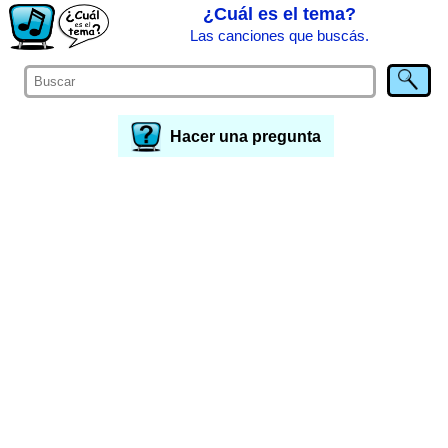
¿Cuál es el tema?
Las canciones que buscás.
Hacer una pregunta