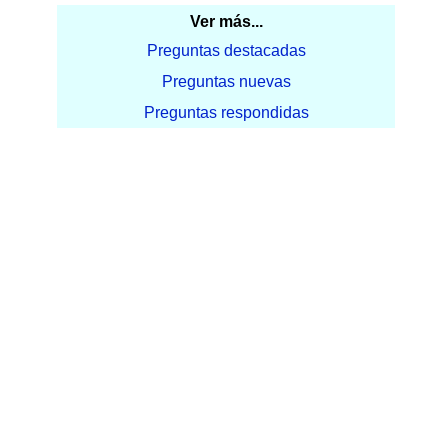
Ver más...
Preguntas destacadas
Preguntas nuevas
Preguntas respondidas