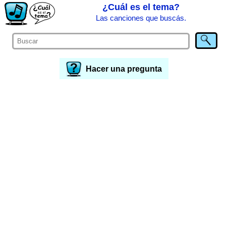
¿Cuál es el tema?
Las canciones que buscás.
Hacer una pregunta