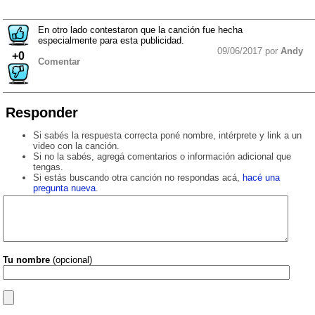
En otro lado contestaron que la canción fue hecha
especialmente para esta publicidad.
09/06/2017 por
Andy
+0
Comentar
Responder
Si sabés la respuesta correcta poné nombre, intérprete y link a un
video con la canción.
Si no la sabés, agregá comentarios o información adicional que
tengas.
Si estás buscando otra canción no respondas acá,
hacé una
pregunta nueva
.
Tu nombre
(opcional)