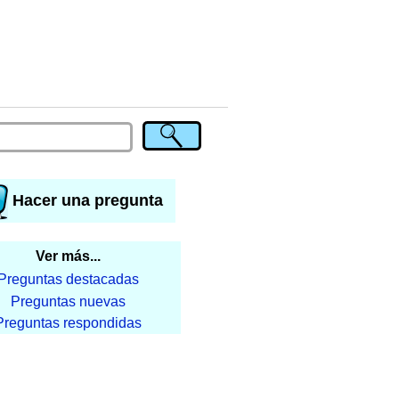
Hacer una pregunta
Ver más...
Preguntas destacadas
Preguntas nuevas
Preguntas respondidas