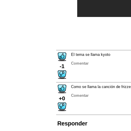
El tema se llama kyoto
Comentar
-1
Como se llama la canción de frizze
Comentar
+0
Responder