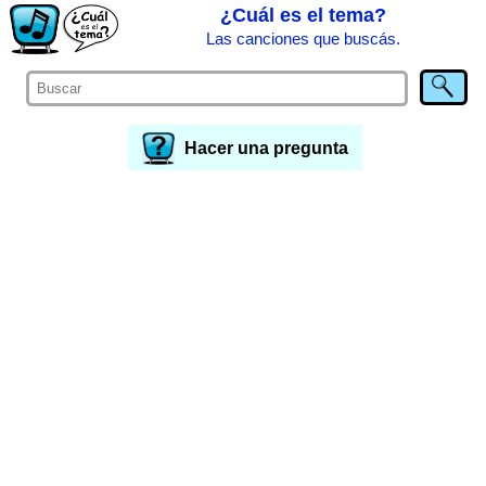
¿Cuál es el tema?
Las canciones que buscás.
Hacer una pregunta