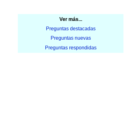
Ver más...
Preguntas destacadas
Preguntas nuevas
Preguntas respondidas