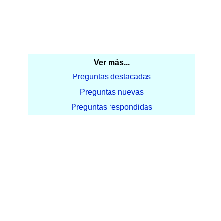
Ver más...
Preguntas destacadas
Preguntas nuevas
Preguntas respondidas