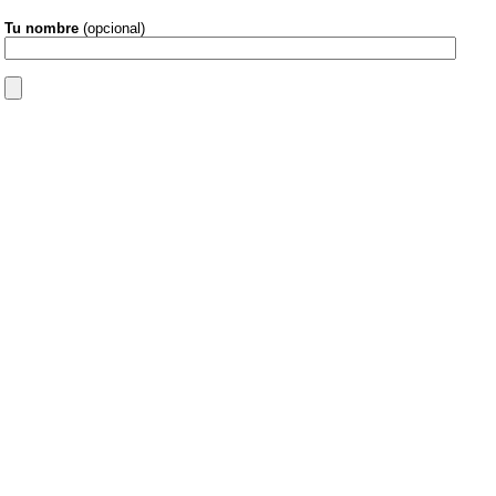
Tu nombre
(opcional)