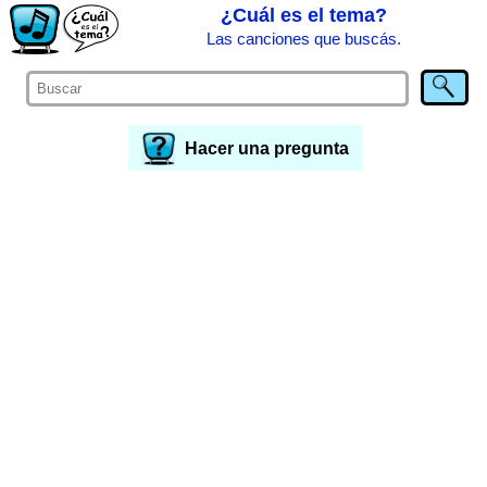
¿Cuál es el tema?
Las canciones que buscás.
Hacer una pregunta