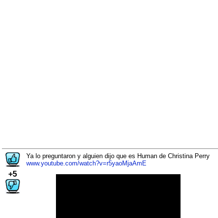
Ya lo preguntaron y alguien dijo que es Human de Christina Perry
www.youtube.com/watch?v=r5yaoMjaAmE
+5