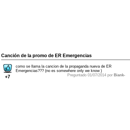
Canción de la promo de ER Emergencias
como se llama la cancion de la propaganda nueva de ER
Emergencias??? (no es somewhere only we know )
Preguntado 01/07/2014 por
Biank-
+7