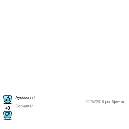
Ayudeennn!
02/04/2016 por
Ajamm
Comentar
+0