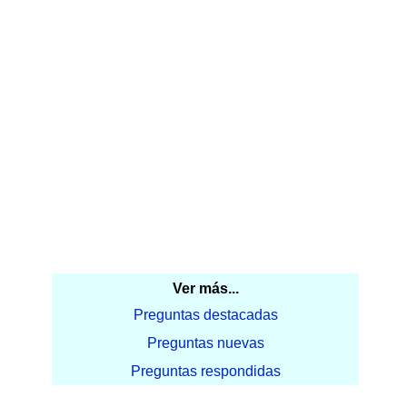
Ver más...
Preguntas destacadas
Preguntas nuevas
Preguntas respondidas