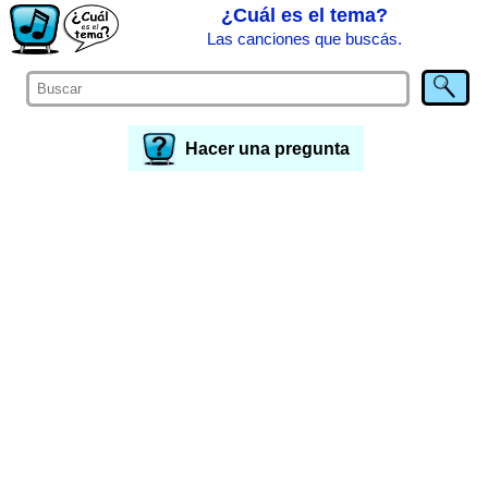
¿Cuál es el tema?
Las canciones que buscás.
Hacer una pregunta