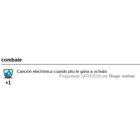
combate
Canción electrónica cuando pitu le gana a ochiato
Preguntado 14/03/2016 por
Diego melian
+1