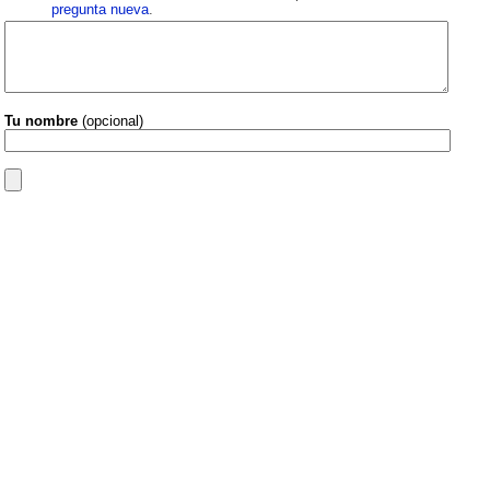
pregunta nueva
.
Tu nombre
(opcional)