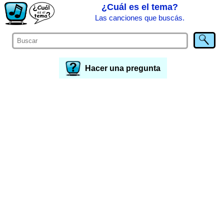
¿Cuál es el tema?
Las canciones que buscás.
Hacer una pregunta