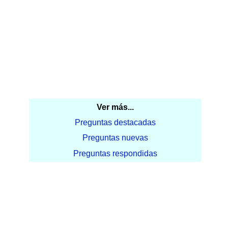
Ver más...
Preguntas destacadas
Preguntas nuevas
Preguntas respondidas