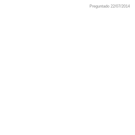
Preguntado 22/07/2014