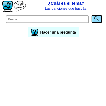
¿Cuál es el tema?
Las canciones que buscás.
Hacer una pregunta