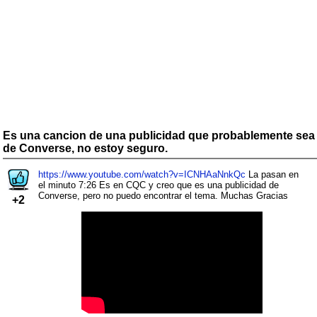
Es una cancion de una publicidad que probablemente sea
de Converse, no estoy seguro.
https://www.youtube.com/watch?v=ICNHAaNnkQc
La pasan en
el minuto 7:26 Es en CQC y creo que es una publicidad de
Converse, pero no puedo encontrar el tema. Muchas Gracias
+2