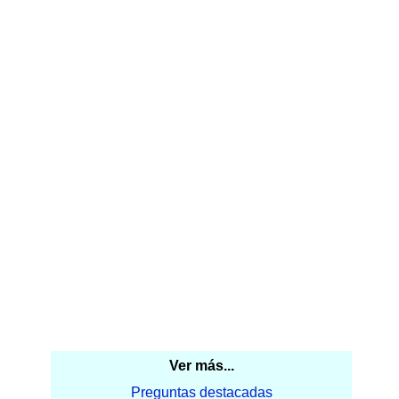
Ver más...
Preguntas destacadas