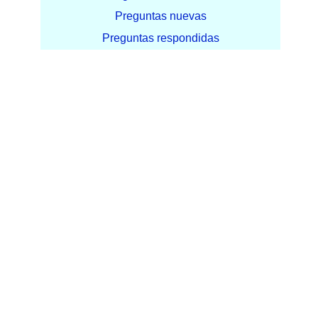
Preguntas nuevas
Preguntas respondidas