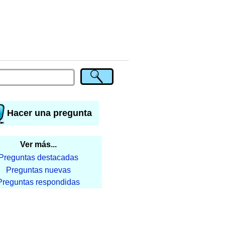
Hacer una pregunta
Ver más...
Preguntas destacadas
Preguntas nuevas
Preguntas respondidas