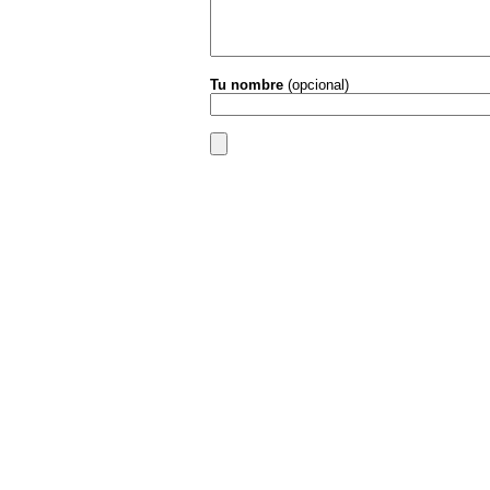
Tu nombre
(opcional)