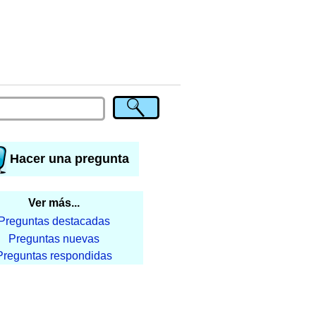
Hacer una pregunta
Ver más...
Preguntas destacadas
Preguntas nuevas
Preguntas respondidas