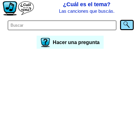
¿Cuál es el tema?
Las canciones que buscás.
Hacer una pregunta