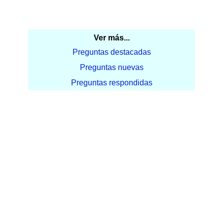
Ver más...
Preguntas destacadas
Preguntas nuevas
Preguntas respondidas