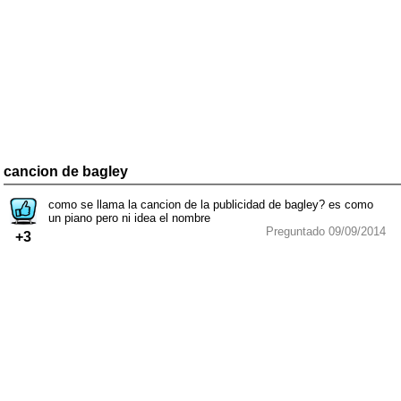
cancion de bagley
como se llama la cancion de la publicidad de bagley? es como
un piano pero ni idea el nombre
Preguntado 09/09/2014
+3