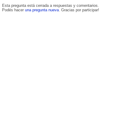
Esta pregunta está cerrada a respuestas y comentarios.
Podés hacer
una pregunta nueva
. Gracias por participar!