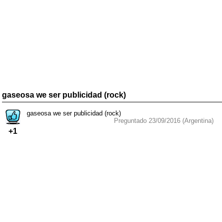
gaseosa we ser publicidad (rock)
gaseosa we ser publicidad (rock)
Preguntado 23/09/2016 (Argentina)
+1