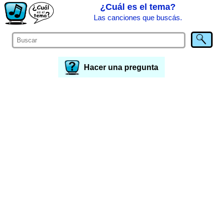
¿Cuál es el tema?
Las canciones que buscás.
Hacer una pregunta