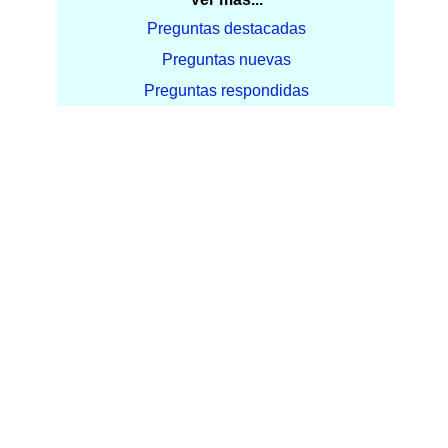
Preguntas destacadas
Preguntas nuevas
Preguntas respondidas