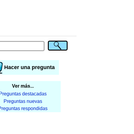
Hacer una pregunta
Ver más...
Preguntas destacadas
Preguntas nuevas
Preguntas respondidas