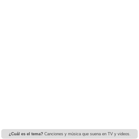
¿Cuál es el tema?
Canciones y música que suena en TV y videos.