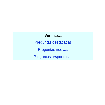
Ver más...
Preguntas destacadas
Preguntas nuevas
Preguntas respondidas