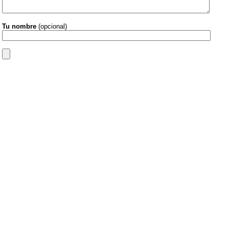
Tu nombre
(opcional)