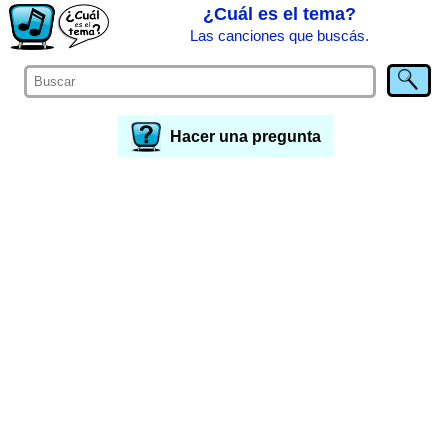
¿Cuál es el tema?
Las canciones que buscás.
Hacer una pregunta