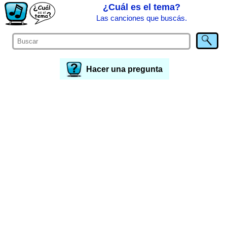
¿Cuál es el tema?
Las canciones que buscás.
Hacer una pregunta