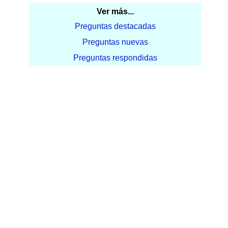
Ver más...
Preguntas destacadas
Preguntas nuevas
Preguntas respondidas