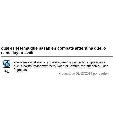
cual es el tema que pasan en combate argentina que lo
canta taylor swift
suena en canal 9 en combate argentina segunda temporada se
que lo canta taylor swift pero Nose el nombre me pueden ayudar
? gracias
+1
Preguntado 01/12/2014 por
ayelen