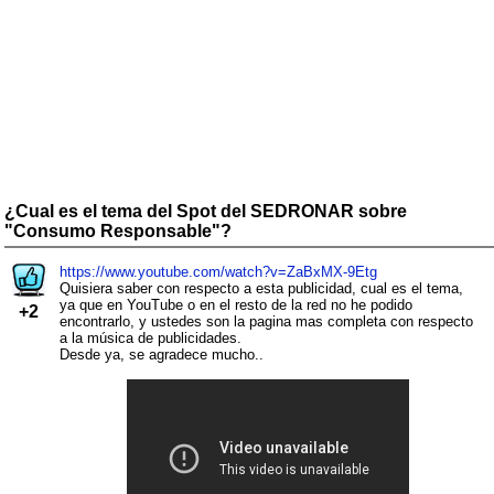
¿Cual es el tema del Spot del SEDRONAR sobre
"Consumo Responsable"?
https://www.youtube.com/watch?v=ZaBxMX-9Etg
Quisiera saber con respecto a esta publicidad, cual es el tema,
ya que en YouTube o en el resto de la red no he podido
+2
encontrarlo, y ustedes son la pagina mas completa con respecto
a la música de publicidades.
Desde ya, se agradece mucho..