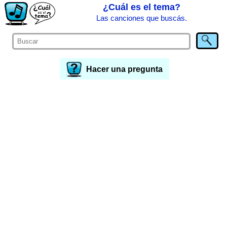
¿Cuál es el tema?
Las canciones que buscás.
Hacer una pregunta