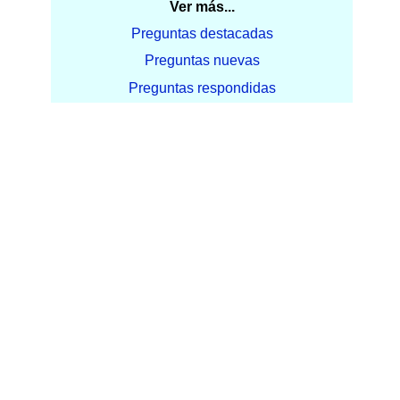
Ver más...
Preguntas destacadas
Preguntas nuevas
Preguntas respondidas