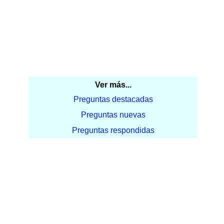
Ver más...
Preguntas destacadas
Preguntas nuevas
Preguntas respondidas