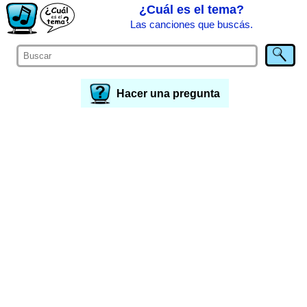
¿Cuál es el tema?
Las canciones que buscás.
Hacer una pregunta