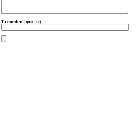
Tu nombre
(opcional)