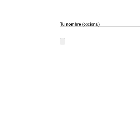
Tu nombre
(opcional)