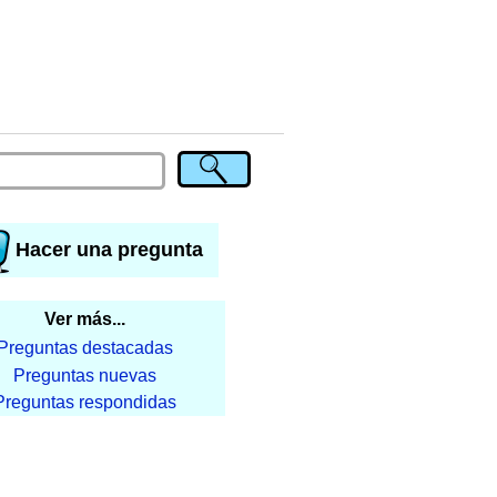
Hacer una pregunta
Ver más...
Preguntas destacadas
Preguntas nuevas
Preguntas respondidas