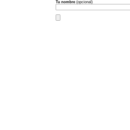
Tu nombre
(opcional)