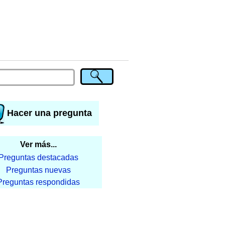
Hacer una pregunta
Ver más...
Preguntas destacadas
Preguntas nuevas
Preguntas respondidas