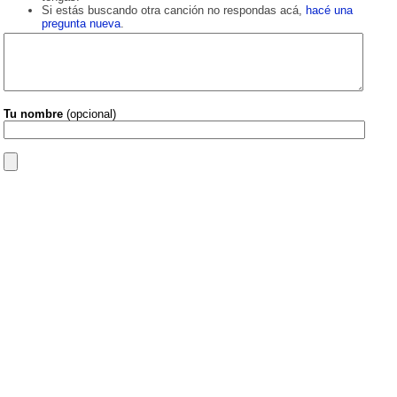
Si estás buscando otra canción no respondas acá,
hacé una
pregunta nueva
.
Tu nombre
(opcional)