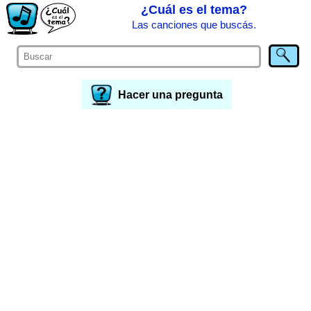
¿Cuál es el tema?
Las canciones que buscás.
Hacer una pregunta