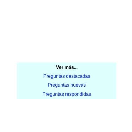
Ver más...
Preguntas destacadas
Preguntas nuevas
Preguntas respondidas