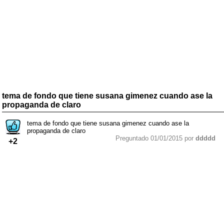
tema de fondo que tiene susana gimenez cuando ase la
propaganda de claro
tema de fondo que tiene susana gimenez cuando ase la
propaganda de claro
Preguntado 01/01/2015 por
ddddd
+2